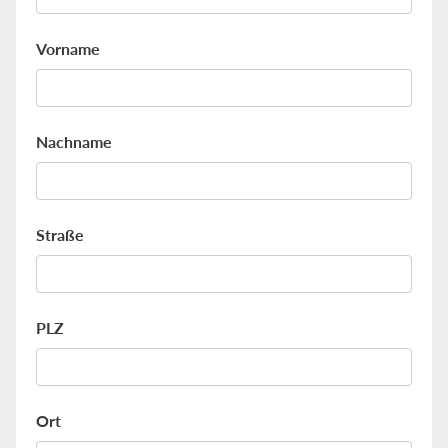
Vorname
Nachname
Straße
PLZ
Ort