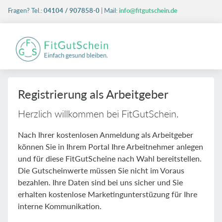
Fragen? Tel.:
04104 / 907858-0
| Mail:
info@fitgutschein.de
F
Registrierung als Arbeitgeber
Herzlich willkommen bei FitGutSchein.
Nach Ihrer kostenlosen Anmeldung als Arbeitgeber
können Sie in Ihrem Portal Ihre Arbeitnehmer anlegen
und für diese FitGutScheine nach Wahl bereitstellen.
Die Gutscheinwerte müssen Sie nicht im Voraus
bezahlen. Ihre Daten sind bei uns sicher und Sie
erhalten kostenlose Marketingunterstüzung für Ihre
interne Kommunikation.