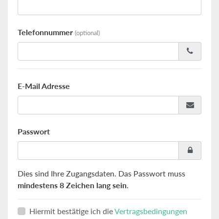
Telefonnummer
(optional)
E-Mail Adresse
Passwort
Dies sind Ihre Zugangsdaten. Das Passwort muss
mindestens 8 Zeichen lang sein
.
Hiermit bestätige ich die
Vertragsbedingungen