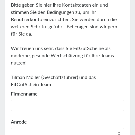
Bitte geben Sie hier Ihre Kontaktdaten ein und
stimmen Sie den Bedingungen zu, um Ihr
Benutzerkonto einzurichten. Sie werden durch die
weiteren Schritte geführt. Bei Fragen sind wir gern
für Sie da.
Wir freuen uns sehr, dass Sie FitGutScheine als
moderne, gesunde Wertschätzung für Ihre Teams
nutzen!
Tilman Möller (Geschäftsführer) und das
FitGutSchein Team
Firmenname
Anrede